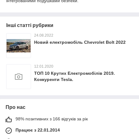
інтегрованими подушками безпеки.
Інші статті рубрики
24.08.2022
Новий електромобіль Chevrolet Bolt 2022
12.01.2020
ТОП 10 Крутих Електромобілів 2019.
Конкуренти Tesla.
Про нас
98% позитивних з 166 відгуків за рік
Працює з 22.01.2014