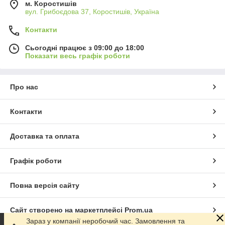
м. Коростишів
вул. Грибоєдова 37, Коростишів, Україна
Контакти
Сьогодні працює з 09:00 до 18:00
Показати весь графік роботи
Про нас
Контакти
Доставка та оплата
Графік роботи
Повна версія сайту
Сайт створено на маркетплейсі
Prom.ua
Зараз у компанії неробочий час. Замовлення та