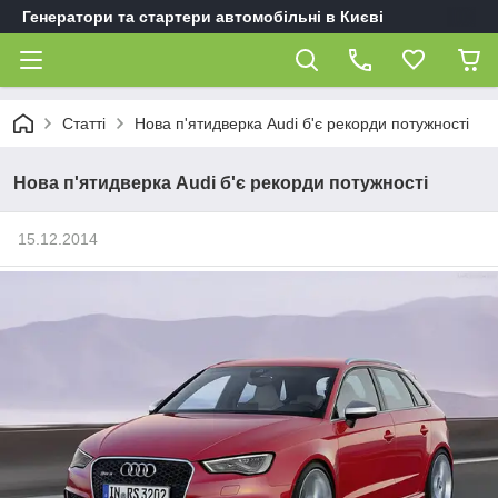
Генератори та стартери автомобільні в Києві
Статті
Нова п'ятидверка Audi б'є рекорди потужності
Нова п'ятидверка Audi б'є рекорди потужності
15.12.2014