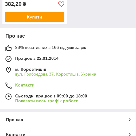
382,20
₴
Купити
Про нас
98% позитивних з 166 відгуків за рік
Працює з 22.01.2014
м. Коростишів
вул. Грибоєдова 37, Коростишів, Україна
Контакти
Сьогодні працює з 09:00 до 18:00
Показати весь графік роботи
Про нас
Контакти