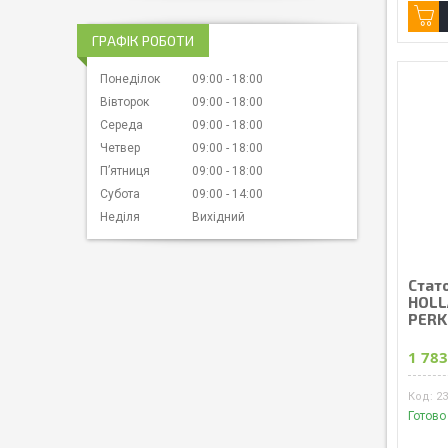
ГРАФІК РОБОТИ
Понеділок
09:00
18:00
Вівторок
09:00
18:00
Середа
09:00
18:00
Четвер
09:00
18:00
Пʼятниця
09:00
18:00
Субота
09:00
14:00
Неділя
Вихідний
Стат
HOLL
PERK
1 783
2
Готово