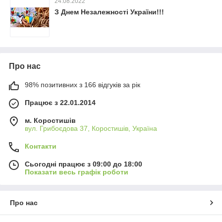
24.08.2022
З Днем Незалежності України!!!
Про нас
98% позитивних з 166 відгуків за рік
Працює з 22.01.2014
м. Коростишів
вул. Грибоєдова 37, Коростишів, Україна
Контакти
Сьогодні працює з 09:00 до 18:00
Показати весь графік роботи
Про нас