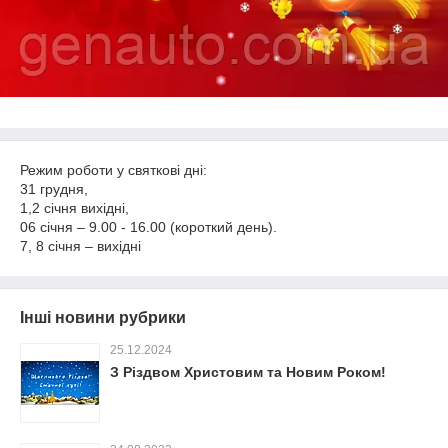
Режим роботи у святкові дні:
31 грудня,
1,2 січня вихідні,
06 січня – 9.00 - 16.00 (короткий день).
7, 8 січня – вихідні
Інші новини рубрики
25.12.2024
З Різдвом Христовим та Новим Роком!