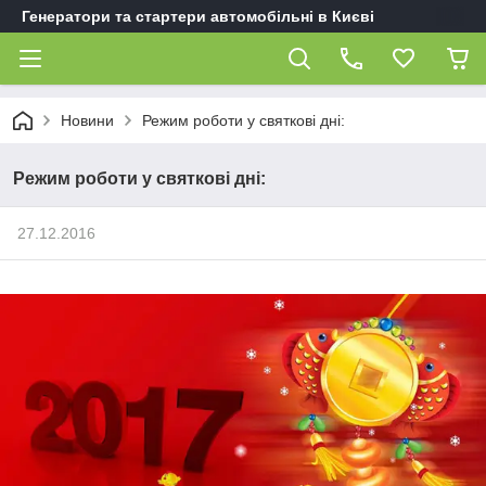
Генератори та стартери автомобільні в Києві
Новини
Режим роботи у святкові дні:
Режим роботи у святкові дні:
27.12.2016