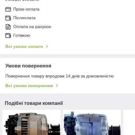
Пром-оплата
Післяплата
Оплата на рахунок
Готівкою
Всі умови оплати
Умови повернення
Повернення товару впродовж 14 днів за домовленістю
Всі умови повернення
Подібні товари компанії