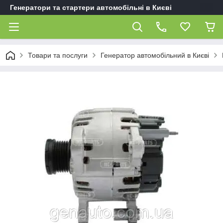
Генератори та стартери автомобільні в Києві
Товари та послуги
Генератор автомобільний в Києві