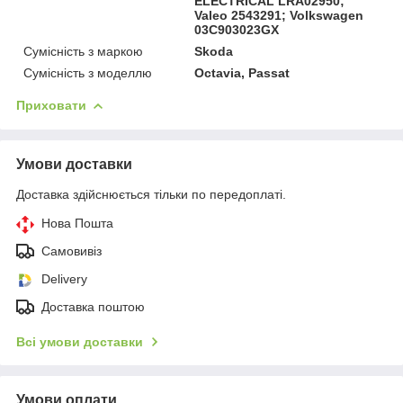
ELECTRICAL LRA02950;
Valeo 2543291; Volkswagen
03C903023GX
Сумісність з маркою
Skoda
Сумісність з моделлю
Octavia, Passat
Приховати
Умови доставки
Доставка здійснюється тільки по передоплаті.
Нова Пошта
Самовивіз
Delivery
Доставка поштою
Всі умови доставки
Умови оплати