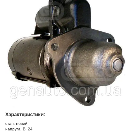
Характеристики:
стан: новий
напруга, В: 24