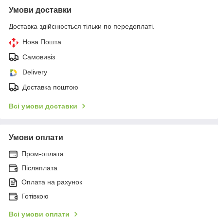
Умови доставки
Доставка здійснюється тільки по передоплаті.
Нова Пошта
Самовивіз
Delivery
Доставка поштою
Всі умови доставки
Умови оплати
Пром-оплата
Післяплата
Оплата на рахунок
Готівкою
Всі умови оплати