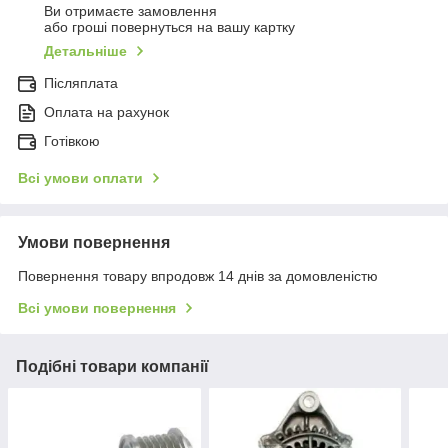
Ви отримаєте замовлення
або гроші повернуться на вашу картку
Детальніше
Післяплата
Оплата на рахунок
Готівкою
Всі умови оплати
Умови повернення
Повернення товару впродовж 14 днів за домовленістю
Всі умови повернення
Подібні товари компанії