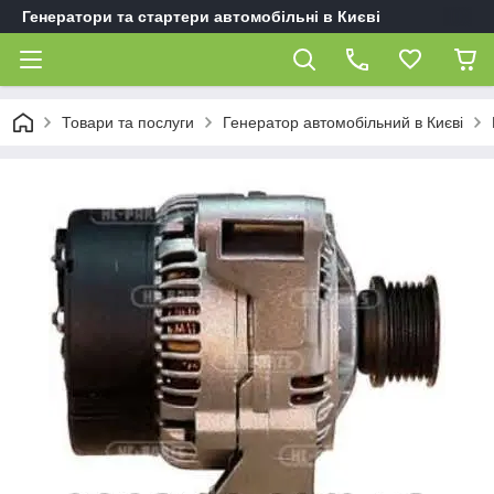
Генератори та стартери автомобільні в Києві
Товари та послуги
Генератор автомобільний в Києві