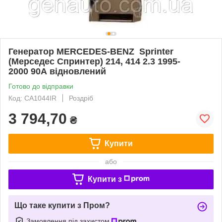
Генератор MERCEDES-BENZ Sprinter
(Мерседес Спринтер) 214, 414 2.3 1995-
2000 90А відновлений
Готово до відправки
Код: CA1044IR
Роздріб
3 794,70
₴
Купити
або
Купити з
Що таке купити з Пром?
Замовлення під захистом