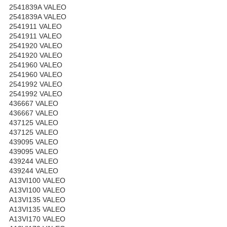
2541839A VALEO
2541839A VALEO
2541911 VALEO
2541911 VALEO
2541920 VALEO
2541920 VALEO
2541960 VALEO
2541960 VALEO
2541992 VALEO
2541992 VALEO
436667 VALEO
436667 VALEO
437125 VALEO
437125 VALEO
439095 VALEO
439095 VALEO
439244 VALEO
439244 VALEO
A13VI100 VALEO
A13VI100 VALEO
A13VI135 VALEO
A13VI135 VALEO
A13VI170 VALEO