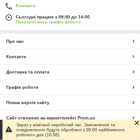
Контакти
Сьогодні працює з 09:00 до 14:00
Показати весь графік роботи
Про нас
Контакти
Доставка та оплата
Графік роботи
Повна версія сайту
Сайт створено на маркетплейсі
Prom.ua
Зараз у компанії неробочий час. Замовлення та
повідомлення будуть оброблені з 09:00 найближчого
Політика конфіденційності
робочого дня (10.08).