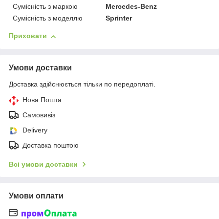
Сумісність з маркою
Mercedes-Benz
Сумісність з моделлю
Sprinter
Приховати
Умови доставки
Доставка здійснюється тільки по передоплаті.
Нова Пошта
Самовивіз
Delivery
Доставка поштою
Всі умови доставки
Умови оплати