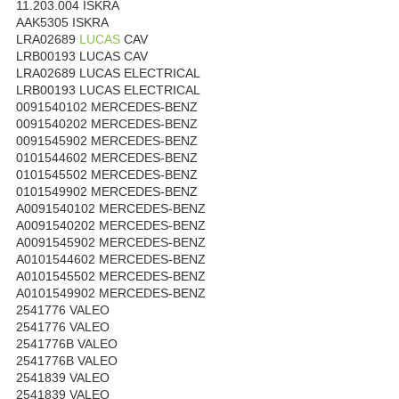
11.203.004 ISKRA
AAK5305 ISKRA
LRA02689
LUCAS
CAV
LRB00193 LUCAS CAV
LRA02689 LUCAS ELECTRICAL
LRB00193 LUCAS ELECTRICAL
0091540102 MERCEDES-BENZ
0091540202 MERCEDES-BENZ
0091545902 MERCEDES-BENZ
0101544602 MERCEDES-BENZ
0101545502 MERCEDES-BENZ
0101549902 MERCEDES-BENZ
A0091540102 MERCEDES-BENZ
A0091540202 MERCEDES-BENZ
A0091545902 MERCEDES-BENZ
A0101544602 MERCEDES-BENZ
A0101545502 MERCEDES-BENZ
A0101549902 MERCEDES-BENZ
2541776 VALEO
2541776 VALEO
2541776B VALEO
2541776B VALEO
2541839 VALEO
2541839 VALEO