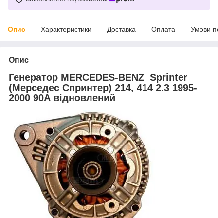
Опис
Характеристики
Доставка
Оплата
Умови п
Опис
Генератор MERCEDES-BENZ Sprinter
(Мерседес Спринтер) 214, 414 2.3 1995-
2000 90А відновлений