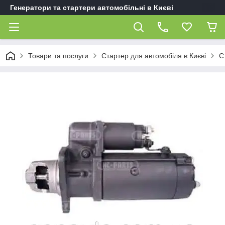
Генератори та стартери автомобільні в Києві
Товари та послуги
Стартер для автомобіля в Києві
С