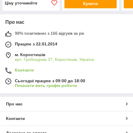
Ціну уточнюйте
Купити
Про нас
98% позитивних з 166 відгуків за рік
Працює з 22.01.2014
м. Коростишів
вул. Грибоєдова 37, Коростишів, Україна
Контакти
Сьогодні працює з 09:00 до 18:00
Показати весь графік роботи
Про нас
Контакти