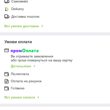
Самовивіз
Delivery
Доставка поштою
Всі умови доставки
Умови оплати
Ви отримаєте замовлення
або гроші повернуться на вашу картку
Детальніше
Післяплата
Оплата на рахунок
Готівкою
Всі умови оплати