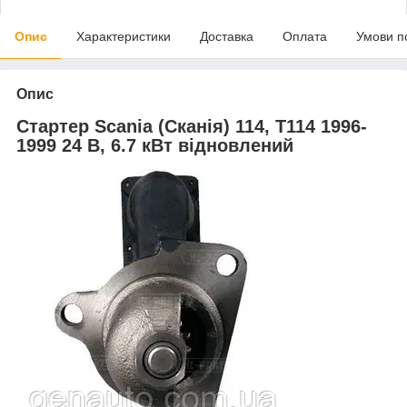
Опис
Характеристики
Доставка
Оплата
Умови п
Опис
Стартер Scania (Сканія) 114, T114 1996-
1999 24 В, 6.7 кВт відновлений