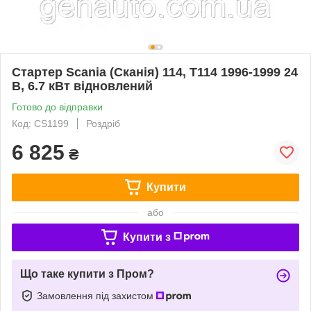
Стартер Scania (Сканія) 114, T114 1996-1999 24
В, 6.7 кВт відновлений
Готово до відправки
Код: CS1199
Роздріб
6 825
₴
Купити
або
Купити з
Що таке купити з Пром?
Замовлення під захистом