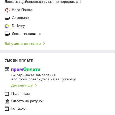
Доставка здійснюється тільки по передоплаті.
Нова Пошта
Самовивіз
Delivery
Доставка поштою
Всі умови доставки
Умови оплати
Ви отримаєте замовлення
або гроші повернуться на вашу картку
Детальніше
Післяплата
Оплата на рахунок
Готівкою