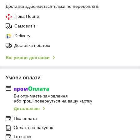
Доставка здійснюється тільки по передоплаті.
Нова Пошта
Самовивіз
Delivery
Доставка поштою
Всі умови доставки
Умови оплати
Ви отримаєте замовлення
або гроші повернуться на вашу картку
Детальніше
Післяплата
Оплата на рахунок
Готівкою