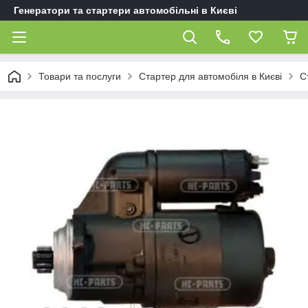
Генератори та стартери автомобільні в Києві
Товари та послуги
Стартер для автомобіля в Києві
С