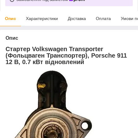
Опис
Характеристики
Доставка
Оплата
Умови п
Опис
Стартер Volkswagen Transporter
(Фольцваген Транспортер), Porsche 911
12 В, 0.7 кВт відновлений