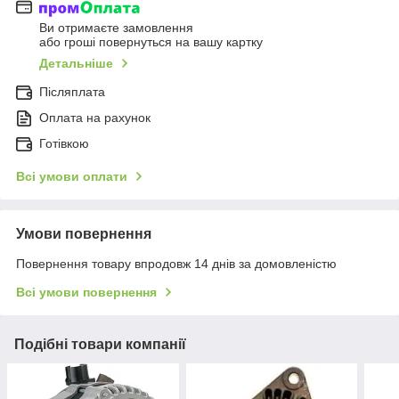
Ви отримаєте замовлення
або гроші повернуться на вашу картку
Детальніше
Післяплата
Оплата на рахунок
Готівкою
Всі умови оплати
Умови повернення
Повернення товару впродовж 14 днів за домовленістю
Всі умови повернення
Подібні товари компанії