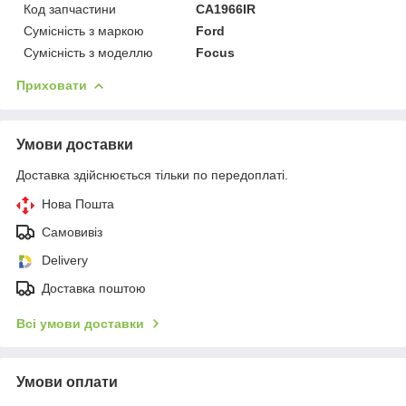
Код запчастини
CA1966IR
Сумісність з маркою
Ford
Сумісність з моделлю
Focus
Приховати
Умови доставки
Доставка здійснюється тільки по передоплаті.
Нова Пошта
Самовивіз
Delivery
Доставка поштою
Всі умови доставки
Умови оплати