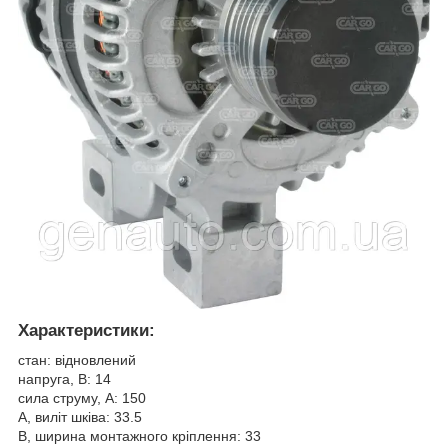
Характеристики:
стан: відновлений
напруга, В: 14
сила струму, А: 150
A, виліт шківа: 33.5
B, ширина монтажного кріплення: 33