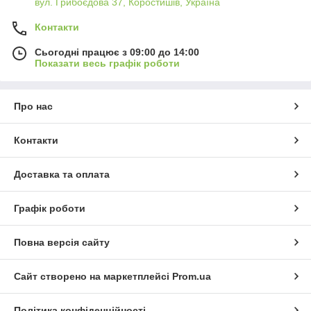
вул. Грибоєдова 37, Коростишів, Україна
Контакти
Сьогодні працює з 09:00 до 14:00
Показати весь графік роботи
Про нас
Контакти
Доставка та оплата
Графік роботи
Повна версія сайту
Сайт створено на маркетплейсі
Prom.ua
Політика конфіденційності