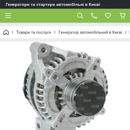
Генератори та стартери автомобільні в Києві
Товари та послуги
Генератор автомобільний в Києві