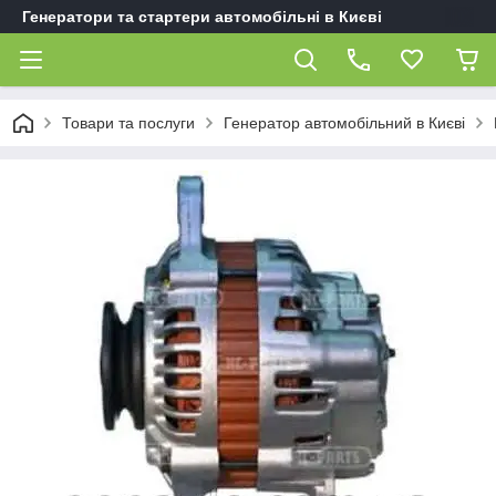
Генератори та стартери автомобільні в Києві
Товари та послуги
Генератор автомобільний в Києві