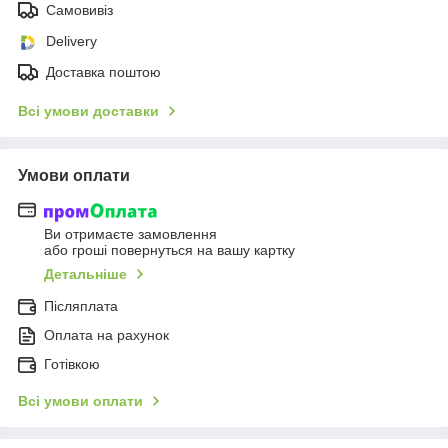
Самовивіз
Delivery
Доставка поштою
Всі умови доставки
Умови оплати
Ви отримаєте замовлення
або гроші повернуться на вашу картку
Детальніше
Післяплата
Оплата на рахунок
Готівкою
Всі умови оплати