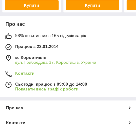
Купити
Купити
Про нас
98% позитивних з 165 відгуків за рік
Працює з 22.01.2014
м. Коростишів
вул. Грибоєдова 37, Коростишів, Україна
Контакти
Сьогодні працює з 09:00 до 14:00
Показати весь графік роботи
Про нас
Контакти