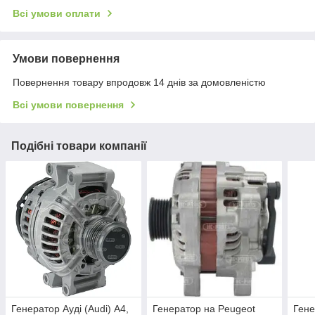
Всі умови оплати
Умови повернення
Повернення товару впродовж 14 днів за домовленістю
Всі умови повернення
Подібні товари компанії
Генератор Ауді (Audi) A4,
Генератор на Peugeot
Гене