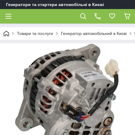
Генератори та стартери автомобільні в Києві
Товари та послуги
Генератор автомобільний в Києві