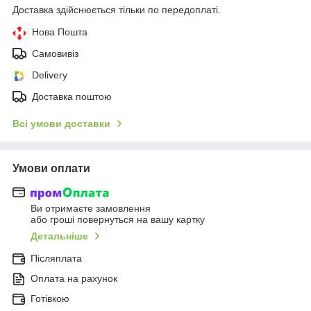
Доставка здійснюється тільки по передоплаті.
Нова Пошта
Самовивіз
Delivery
Доставка поштою
Всі умови доставки
Умови оплати
Ви отримаєте замовлення
або гроші повернуться на вашу картку
Детальніше
Післяплата
Оплата на рахунок
Готівкою