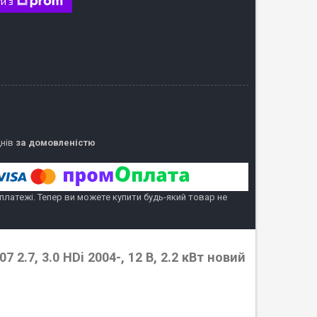
и з
днів
за домовленістю
 платежі. Тепер ви можете купити будь-який товар не
 2.7, 3.0 HDi 2004-, 12 В, 2.2 кВт новий