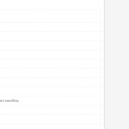
автомобіль