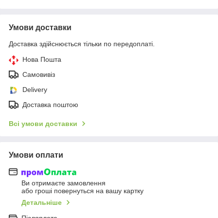
Умови доставки
Доставка здійснюється тільки по передоплаті.
Нова Пошта
Самовивіз
Delivery
Доставка поштою
Всі умови доставки
Умови оплати
Ви отримаєте замовлення
або гроші повернуться на вашу картку
Детальніше