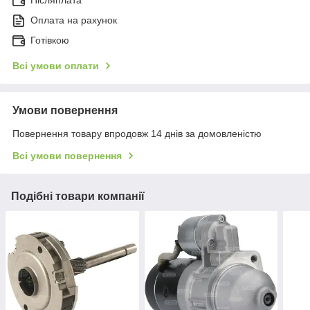
Післяплата
Оплата на рахунок
Готівкою
Всі умови оплати
Умови повернення
Повернення товару впродовж 14 днів за домовленістю
Всі умови повернення
Подібні товари компанії