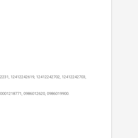
2231, 12412242619, 12412242702, 12412242703,
 0001218771, 0986012620, 0986019900.