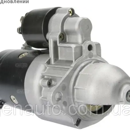
ідновлений