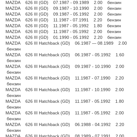
MAZDA 626 III (GD) 07.1987 - 09.1989 2.00 бензин
MAZDA 626 III (GD) 09.1987 - 10.1990 2.00 бензин
MAZDA 626 III (GD) 09.1987 - 05.1992 2.00 бензин
MAZDA 626 III (GD) 11.1987 - 07.1991 2.20 бензин
MAZDA 626 III (GD) 11.1987 - 05.1992 1.80 бензин
MAZDA 626 III (GD) 11.1987 - 05.1992 2.00 бензин
MAZDA 626 III (GD) 01.1990 - 05.1992 2.20 бензин
MAZDA 626 III Hatchback (GD) 06.1987 — 08.1989 2.00
бензин
MAZDA 626 III Hatchback (GD) 06.1987 - 05.1992 1.60
бензин
MAZDA 626 III Hatchback (GD) 09.1987 - 10.1990 2.00
бензин
MAZDA 626 III Hatchback (GD) 11.1987 - 07.1990 2.20
бензин
MAZDA 626 III Hatchback (GD) 11.1987 - 10.1990 2.00
бензин
MAZDA 626 III Hatchback (GD) 11.1987 - 05.1992 1.80
бензин
MAZDA 626 III Hatchback (GD) 11.1987 - 05.1992 2.00
бензин
MAZDA 626 III Hatchback (GD) 06.1988 - 04.1992 2.20
бензин
MAZDA 626 III Hatchback (GD) 08.1989 - 07.1991 2.00