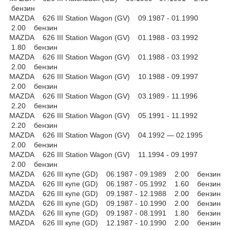
бензин
MAZDA 626 III Station Wagon (GV) 09.1987 - 01.1990
2.00 бензин
MAZDA 626 III Station Wagon (GV) 01.1988 - 03.1992
1.80 бензин
MAZDA 626 III Station Wagon (GV) 01.1988 - 03.1992
2.00 бензин
MAZDA 626 III Station Wagon (GV) 10.1988 - 09.1997
2.00 бензин
MAZDA 626 III Station Wagon (GV) 03.1989 - 11.1996
2.20 бензин
MAZDA 626 III Station Wagon (GV) 05.1991 - 11.1992
2.20 бензин
MAZDA 626 III Station Wagon (GV) 04.1992 — 02.1995
2.00 бензин
MAZDA 626 III Station Wagon (GV) 11.1994 - 09.1997
2.00 бензин
MAZDA 626 III купе (GD) 06.1987 - 09.1989 2.00 бензин
MAZDA 626 III купе (GD) 06.1987 - 05.1992 1.60 бензин
MAZDA 626 III купе (GD) 09.1987 - 12.1988 2.00 бензин
MAZDA 626 III купе (GD) 09.1987 - 10.1990 2.00 бензин
MAZDA 626 III купе (GD) 09.1987 - 08.1991 1.80 бензин
MAZDA 626 III купе (GD) 12.1987 - 10.1990 2.00 бензин