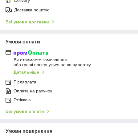
Delivery
Доставка поштою
Всі умови доставки
Умови оплати
Ви отримаєте замовлення
або гроші повернуться на вашу картку
Детальніше
Післяплата
Оплата на рахунок
Готівкою
Всі умови оплати
Умови повернення