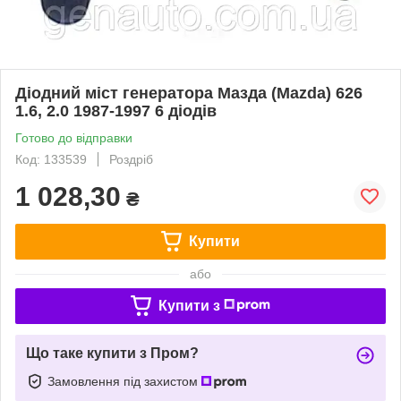
Діодний міст генератора Мазда (Mazda) 626
1.6, 2.0 1987-1997 6 діодів
Готово до відправки
Код: 133539
Роздріб
1 028,30
₴
Купити
або
Купити з
Що таке купити з Пром?
Замовлення під захистом