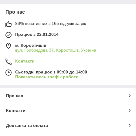
Про нас
98% позитивних з 165 відгуків за рік
Працює з 22.01.2014
м. Коростишів
вул. Грибоєдова 37, Коростишів, Україна
Контакти
Сьогодні працює з 09:00 до 14:00
Показати весь графік роботи
Про нас
Контакти
Доставка та оплата