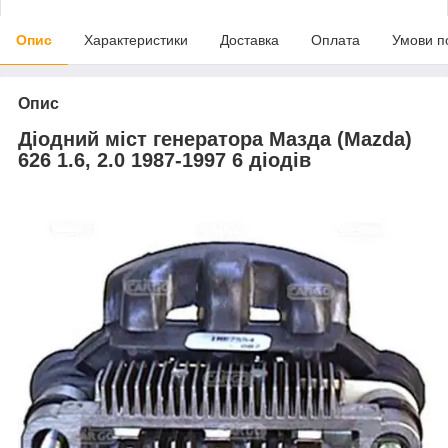
Опис
Характеристики
Доставка
Оплата
Умови п
Опис
Діодний міст генератора Мазда (Mazda)
626 1.6, 2.0 1987-1997 6 діодів