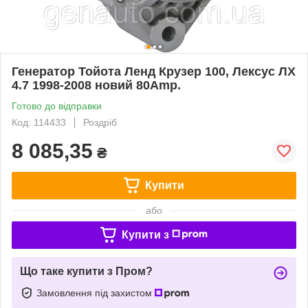
Генератор Тойота Ленд Крузер 100, Лексус ЛХ
4.7 1998-2008 новий 80Amp.
Готово до відправки
Код: 114433
Роздріб
8 085,35
₴
Купити
або
Купити з
Що таке купити з Пром?
Замовлення під захистом