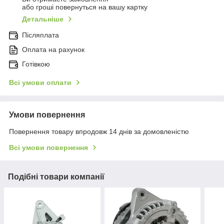
або гроші повернуться на вашу картку
Детальніше
Післяплата
Оплата на рахунок
Готівкою
Всі умови оплати
Умови повернення
Повернення товару впродовж 14 днів за домовленістю
Всі умови повернення
Подібні товари компанії