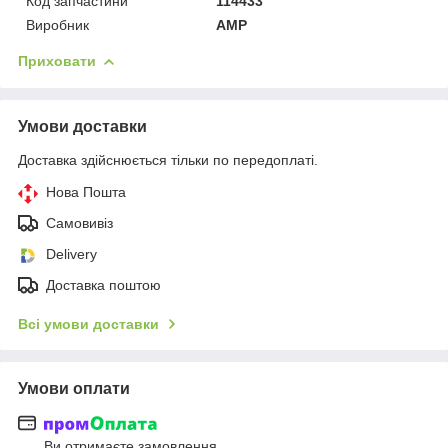
Код запчастини
114433
Виробник
AMP
Приховати
Умови доставки
Доставка здійснюється тільки по передоплаті.
Нова Пошта
Самовивіз
Delivery
Доставка поштою
Всі умови доставки
Умови оплати
Ви отримаєте замовлення