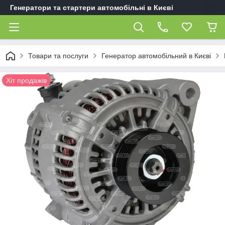
Генератори та стартери автомобільні в Києві
Товари та послуги
Генератор автомобільний в Києві
Хіт продажів