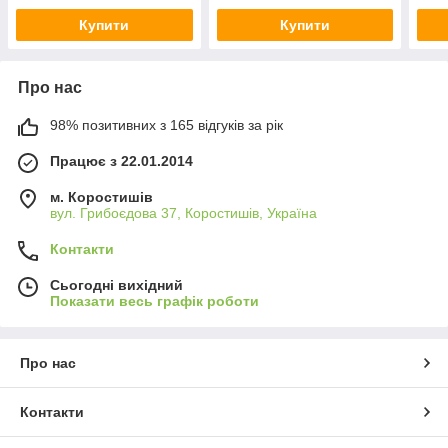
Купити
Купити
Про нас
98% позитивних з 165 відгуків за рік
Працює з 22.01.2014
м. Коростишів
вул. Грибоєдова 37, Коростишів, Україна
Контакти
Сьогодні вихідний
Показати весь графік роботи
Про нас
Контакти