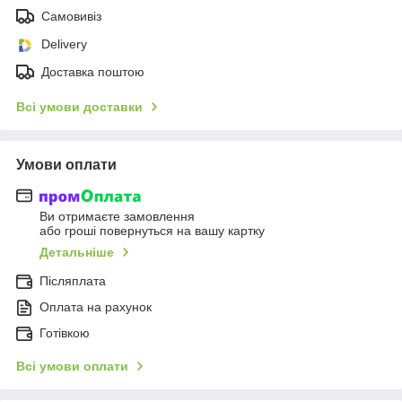
Самовивіз
Delivery
Доставка поштою
Всі умови доставки
Умови оплати
Ви отримаєте замовлення
або гроші повернуться на вашу картку
Детальніше
Післяплата
Оплата на рахунок
Готівкою
Всі умови оплати