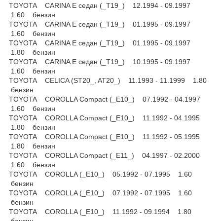
TOYOTA CARINA E седан (_T19_) 12.1994 - 09.1997
1.60 бензин
TOYOTA CARINA E седан (_T19_) 01.1995 - 09.1997
1.60 бензин
TOYOTA CARINA E седан (_T19_) 01.1995 - 09.1997
1.80 бензин
TOYOTA CARINA E седан (_T19_) 10.1995 - 09.1997
1.60 бензин
TOYOTA CELICA (ST20_, AT20_) 11.1993 - 11.1999 1.80
бензин
TOYOTA COROLLA Compact (_E10_) 07.1992 - 04.1997
1.60 бензин
TOYOTA COROLLA Compact (_E10_) 11.1992 - 04.1995
1.80 бензин
TOYOTA COROLLA Compact (_E10_) 11.1992 - 05.1995
1.80 бензин
TOYOTA COROLLA Compact (_E11_) 04.1997 - 02.2000
1.60 бензин
TOYOTA COROLLA (_E10_) 05.1992 - 07.1995 1.60
бензин
TOYOTA COROLLA (_E10_) 07.1992 - 07.1995 1.60
бензин
TOYOTA COROLLA (_E10_) 11.1992 - 09.1994 1.80