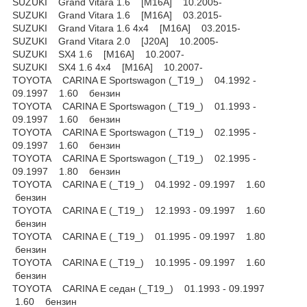
SUZUKI Grand Vitara 1.6 [M16A] 10.2005-
SUZUKI Grand Vitara 1.6 [M16A] 03.2015-
SUZUKI Grand Vitara 1.6 4x4 [M16A] 03.2015-
SUZUKI Grand Vitara 2.0 [J20A] 10.2005-
SUZUKI SX4 1.6 [M16A] 10.2007-
SUZUKI SX4 1.6 4x4 [M16A] 10.2007-
TOYOTA CARINA E Sportswagon (_T19_) 04.1992 -
09.1997 1.60 бензин
TOYOTA CARINA E Sportswagon (_T19_) 01.1993 -
09.1997 1.60 бензин
TOYOTA CARINA E Sportswagon (_T19_) 02.1995 -
09.1997 1.60 бензин
TOYOTA CARINA E Sportswagon (_T19_) 02.1995 -
09.1997 1.80 бензин
TOYOTA CARINA E (_T19_) 04.1992 - 09.1997 1.60
бензин
TOYOTA CARINA E (_T19_) 12.1993 - 09.1997 1.60
бензин
TOYOTA CARINA E (_T19_) 01.1995 - 09.1997 1.80
бензин
TOYOTA CARINA E (_T19_) 10.1995 - 09.1997 1.60
бензин
TOYOTA CARINA E седан (_T19_) 01.1993 - 09.1997
1.60 бензин