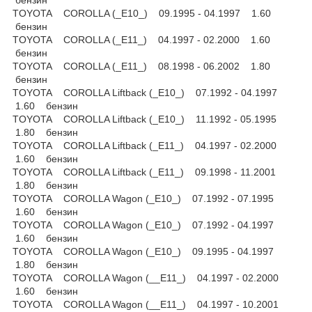
бензин
TOYOTA COROLLA (_E10_) 09.1995 - 04.1997 1.60
бензин
TOYOTA COROLLA (_E11_) 04.1997 - 02.2000 1.60
бензин
TOYOTA COROLLA (_E11_) 08.1998 - 06.2002 1.80
бензин
TOYOTA COROLLA Liftback (_E10_) 07.1992 - 04.1997
1.60 бензин
TOYOTA COROLLA Liftback (_E10_) 11.1992 - 05.1995
1.80 бензин
TOYOTA COROLLA Liftback (_E11_) 04.1997 - 02.2000
1.60 бензин
TOYOTA COROLLA Liftback (_E11_) 09.1998 - 11.2001
1.80 бензин
TOYOTA COROLLA Wagon (_E10_) 07.1992 - 07.1995
1.60 бензин
TOYOTA COROLLA Wagon (_E10_) 07.1992 - 04.1997
1.60 бензин
TOYOTA COROLLA Wagon (_E10_) 09.1995 - 04.1997
1.80 бензин
TOYOTA COROLLA Wagon (__E11_) 04.1997 - 02.2000
1.60 бензин
TOYOTA COROLLA Wagon (__E11_) 04.1997 - 10.2001