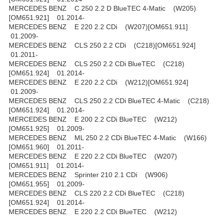
MERCEDES BENZ C 250 2.2 D BlueTEC 4-Matic (W205)
[OM651.921] 01.2014-
MERCEDES BENZ E 220 2.2 CDi (W207)[OM651.911]
01.2009-
MERCEDES BENZ CLS 250 2.2 CDi (C218)[OM651.924]
01.2011-
MERCEDES BENZ CLS 250 2.2 CDi BlueTEC (C218)
[OM651.924] 01.2014-
MERCEDES BENZ E 220 2.2 CDi (W212)[OM651.924]
01.2009-
MERCEDES BENZ CLS 250 2.2 CDi BlueTEC 4-Matic (C218)
[OM651.924] 01.2014-
MERCEDES BENZ E 200 2.2 CDi BlueTEC (W212)
[OM651.925] 01.2009-
MERCEDES BENZ ML 250 2.2 CDi BlueTEC 4-Matic (W166)
[OM651.960] 01.2011-
MERCEDES BENZ E 220 2.2 CDi BlueTEC (W207)
[OM651.911] 01.2014-
MERCEDES BENZ Sprinter 210 2.1 CDi (W906)
[OM651.955] 01.2009-
MERCEDES BENZ CLS 220 2.2 CDi BlueTEC (C218)
[OM651.924] 01.2014-
MERCEDES BENZ E 220 2.2 CDi BlueTEC (W212)