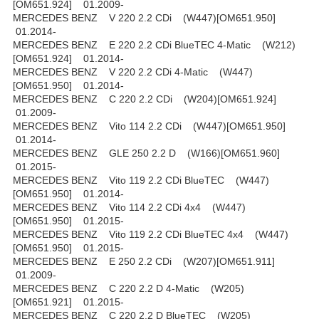
[OM651.924] 01.2009-
MERCEDES BENZ V 220 2.2 CDi (W447)[OM651.950]
01.2014-
MERCEDES BENZ E 220 2.2 CDi BlueTEC 4-Matic (W212)
[OM651.924] 01.2014-
MERCEDES BENZ V 220 2.2 CDi 4-Matic (W447)
[OM651.950] 01.2014-
MERCEDES BENZ C 220 2.2 CDi (W204)[OM651.924]
01.2009-
MERCEDES BENZ Vito 114 2.2 CDi (W447)[OM651.950]
01.2014-
MERCEDES BENZ GLE 250 2.2 D (W166)[OM651.960]
01.2015-
MERCEDES BENZ Vito 119 2.2 CDi BlueTEC (W447)
[OM651.950] 01.2014-
MERCEDES BENZ Vito 114 2.2 CDi 4x4 (W447)
[OM651.950] 01.2015-
MERCEDES BENZ Vito 119 2.2 CDi BlueTEC 4x4 (W447)
[OM651.950] 01.2015-
MERCEDES BENZ E 250 2.2 CDi (W207)[OM651.911]
01.2009-
MERCEDES BENZ C 220 2.2 D 4-Matic (W205)
[OM651.921] 01.2015-
MERCEDES BENZ C 220 2.2 D BlueTEC (W205)