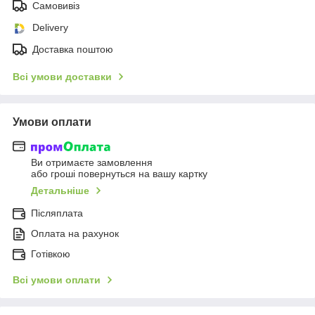
Самовивіз
Delivery
Доставка поштою
Всі умови доставки
Умови оплати
Ви отримаєте замовлення
або гроші повернуться на вашу картку
Детальніше
Післяплата
Оплата на рахунок
Готівкою
Всі умови оплати