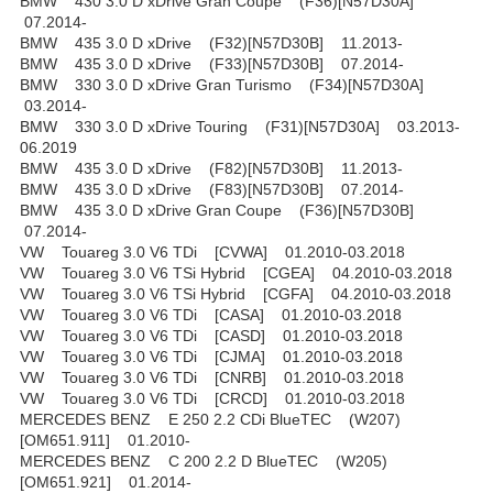
BMW 430 3.0 D xDrive Gran Coupe (F36)[N57D30A]
07.2014-
BMW 435 3.0 D xDrive (F32)[N57D30B] 11.2013-
BMW 435 3.0 D xDrive (F33)[N57D30B] 07.2014-
BMW 330 3.0 D xDrive Gran Turismo (F34)[N57D30A]
03.2014-
BMW 330 3.0 D xDrive Touring (F31)[N57D30A] 03.2013-
06.2019
BMW 435 3.0 D xDrive (F82)[N57D30B] 11.2013-
BMW 435 3.0 D xDrive (F83)[N57D30B] 07.2014-
BMW 435 3.0 D xDrive Gran Coupe (F36)[N57D30B]
07.2014-
VW Touareg 3.0 V6 TDi [CVWA] 01.2010-03.2018
VW Touareg 3.0 V6 TSi Hybrid [CGEA] 04.2010-03.2018
VW Touareg 3.0 V6 TSi Hybrid [CGFA] 04.2010-03.2018
VW Touareg 3.0 V6 TDi [CASA] 01.2010-03.2018
VW Touareg 3.0 V6 TDi [CASD] 01.2010-03.2018
VW Touareg 3.0 V6 TDi [CJMA] 01.2010-03.2018
VW Touareg 3.0 V6 TDi [CNRB] 01.2010-03.2018
VW Touareg 3.0 V6 TDi [CRCD] 01.2010-03.2018
MERCEDES BENZ E 250 2.2 CDi BlueTEC (W207)
[OM651.911] 01.2010-
MERCEDES BENZ C 200 2.2 D BlueTEC (W205)
[OM651.921] 01.2014-