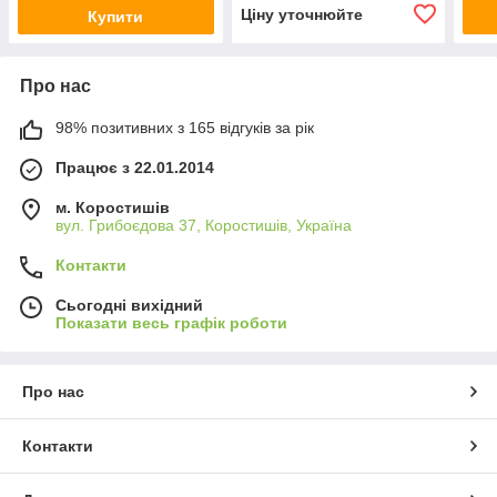
Ціну уточнюйте
Купити
Про нас
98% позитивних з 165 відгуків за рік
Працює з 22.01.2014
м. Коростишів
вул. Грибоєдова 37, Коростишів, Україна
Контакти
Сьогодні вихідний
Показати весь графік роботи
Про нас
Контакти