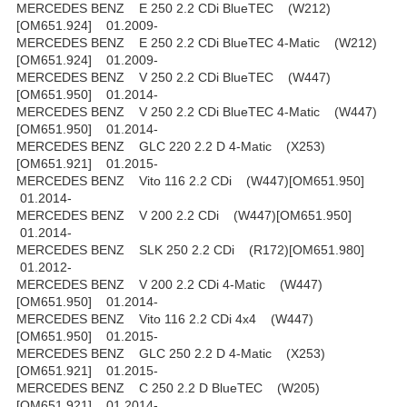
MERCEDES BENZ E 250 2.2 CDi BlueTEC (W212)
[OM651.924] 01.2009-
MERCEDES BENZ E 250 2.2 CDi BlueTEC 4-Matic (W212)
[OM651.924] 01.2009-
MERCEDES BENZ V 250 2.2 CDi BlueTEC (W447)
[OM651.950] 01.2014-
MERCEDES BENZ V 250 2.2 CDi BlueTEC 4-Matic (W447)
[OM651.950] 01.2014-
MERCEDES BENZ GLC 220 2.2 D 4-Matic (X253)
[OM651.921] 01.2015-
MERCEDES BENZ Vito 116 2.2 CDi (W447)[OM651.950]
01.2014-
MERCEDES BENZ V 200 2.2 CDi (W447)[OM651.950]
01.2014-
MERCEDES BENZ SLK 250 2.2 CDi (R172)[OM651.980]
01.2012-
MERCEDES BENZ V 200 2.2 CDi 4-Matic (W447)
[OM651.950] 01.2014-
MERCEDES BENZ Vito 116 2.2 CDi 4x4 (W447)
[OM651.950] 01.2015-
MERCEDES BENZ GLC 250 2.2 D 4-Matic (X253)
[OM651.921] 01.2015-
MERCEDES BENZ C 250 2.2 D BlueTEC (W205)
[OM651.921] 01.2014-