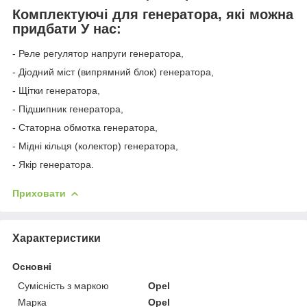
Комплектуючі для генератора, які можна
придбати У нас:
- Реле регулятор напруги генератора,
- Діодний міст (випрямний блок) генератора,
- Щітки генератора,
- Підшипник генератора,
- Статорна обмотка генератора,
- Мідні кільця (колектор) генератора,
- Якір генератора.
Приховати
Характеристики
Основні
Сумісність з маркою
Opel
Марка
Opel