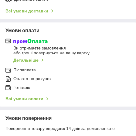
Всі умови доставки
Умови оплати
Ви отримаєте замовлення
або гроші повернуться на вашу картку
Детальніше
Післяплата
Оплата на рахунок
Готівкою
Всі умови оплати
Умови повернення
Повернення товару впродовж 14 днів за домовленістю