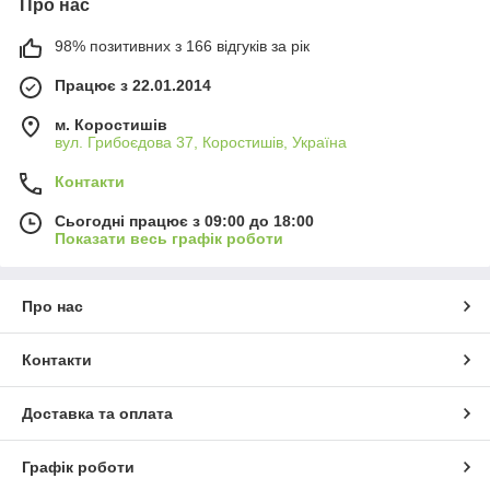
Про нас
98% позитивних з 166 відгуків за рік
Працює з 22.01.2014
м. Коростишів
вул. Грибоєдова 37, Коростишів, Україна
Контакти
Сьогодні працює з 09:00 до 18:00
Показати весь графік роботи
Про нас
Контакти
Доставка та оплата
Графік роботи