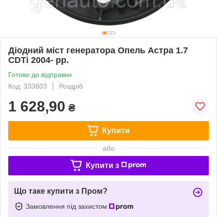
Діодний міст генератора Опель Астра 1.7
CDTi 2004- рр.
Готово до відправки
Код: 333603
Роздріб
1 628,90
₴
Купити
або
Купити з
Що таке купити з Пром?
Замовлення під захистом