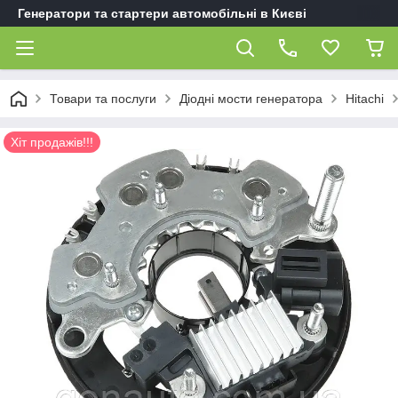
Генератори та стартери автомобільні в Києві
Товари та послуги
Діодні мости генератора
Hitachi
Хіт продажів!!!