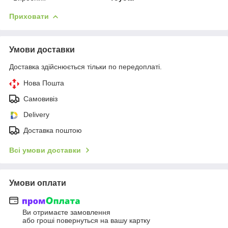
Приховати
Умови доставки
Доставка здійснюється тільки по передоплаті.
Нова Пошта
Самовивіз
Delivery
Доставка поштою
Всі умови доставки
Умови оплати
Ви отримаєте замовлення
або гроші повернуться на вашу картку