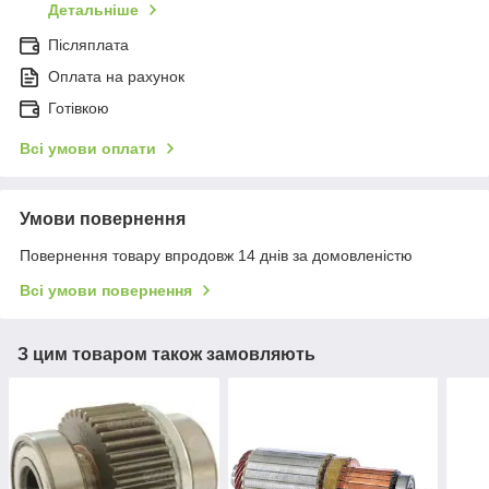
Детальніше
Післяплата
Оплата на рахунок
Готівкою
Всі умови оплати
Умови повернення
Повернення товару впродовж 14 днів за домовленістю
Всі умови повернення
З цим товаром також замовляють