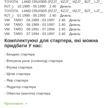
TOYOTA LAND CRUISER (PZJ7_, KZJ7_, HZJ7_, BJ7_, LJ7_,
RJ7_) 10.1985 - 05.1990 2.40 Дизель
TOYOTA LAND CRUISER (PZJ7_, KZJ7_, HZJ7_, BJ7_, LJ7_,
RJ7_) 01.1990 - 05.1993 2.40 Дизель
VW TARO 04.1989 - 03.1997 2.40 Дизель
VW TARO 06.1989 - 03.1997 2.40 Дизель
VW TARO 09.1991 - 07.1994 2.40 Дизель
VW TARO 07.1994 - 03.1997 2.40 Дизель
Комплектуючі для стартера, які можна
придбати У нас:
- Бендикс стартера
- Втягуюче реле (соленоїд) стартера
- Втулка стартера
- Щітки стартера
- Якір стартера
- Редуктор стартера
- Обмотка (магніти) стартера
Приховати