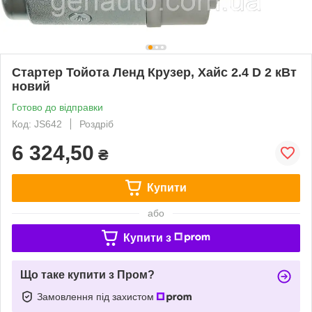
Стартер Тойота Ленд Крузер, Хайс 2.4 D 2 кВт
новий
Готово до відправки
Код: JS642
Роздріб
6 324,50
₴
Купити
або
Купити з
Що таке купити з Пром?
Замовлення під захистом