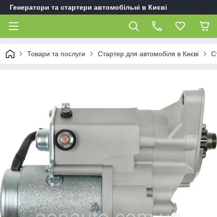
Генератори та стартери автомобільні в Києві
Товари та послуги
Стартер для автомобіля в Києві
С