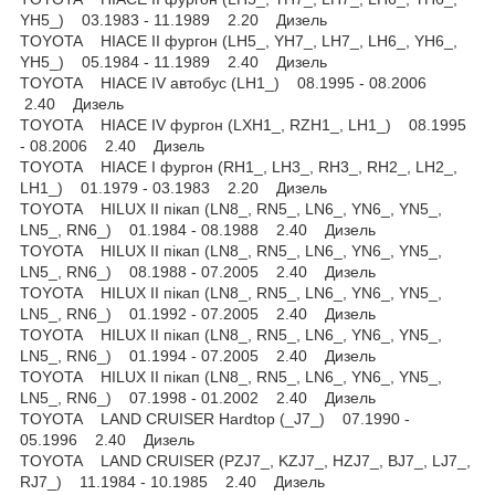
YH5_) 03.1983 - 11.1989 2.20 Дизель
TOYOTA HIACE II фургон (LH5_, YH7_, LH7_, LH6_, YH6_,
YH5_) 05.1984 - 11.1989 2.40 Дизель
TOYOTA HIACE IV автобус (LH1_) 08.1995 - 08.2006
2.40 Дизель
TOYOTA HIACE IV фургон (LXH1_, RZH1_, LH1_) 08.1995
- 08.2006 2.40 Дизель
TOYOTA HIACE I фургон (RH1_, LH3_, RH3_, RH2_, LH2_,
LH1_) 01.1979 - 03.1983 2.20 Дизель
TOYOTA HILUX II пікап (LN8_, RN5_, LN6_, YN6_, YN5_,
LN5_, RN6_) 01.1984 - 08.1988 2.40 Дизель
TOYOTA HILUX II пікап (LN8_, RN5_, LN6_, YN6_, YN5_,
LN5_, RN6_) 08.1988 - 07.2005 2.40 Дизель
TOYOTA HILUX II пікап (LN8_, RN5_, LN6_, YN6_, YN5_,
LN5_, RN6_) 01.1992 - 07.2005 2.40 Дизель
TOYOTA HILUX II пікап (LN8_, RN5_, LN6_, YN6_, YN5_,
LN5_, RN6_) 01.1994 - 07.2005 2.40 Дизель
TOYOTA HILUX II пікап (LN8_, RN5_, LN6_, YN6_, YN5_,
LN5_, RN6_) 07.1998 - 01.2002 2.40 Дизель
TOYOTA LAND CRUISER Hardtop (_J7_) 07.1990 -
05.1996 2.40 Дизель
TOYOTA LAND CRUISER (PZJ7_, KZJ7_, HZJ7_, BJ7_, LJ7_,
RJ7_) 11.1984 - 10.1985 2.40 Дизель